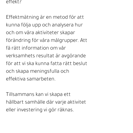
effekt?
Effektmätning är en metod för att
kunna följa upp och analysera hur
och om våra aktiviteter skapar
förändring för våra målgrupper. Att
få rätt information om vår
verksamhets resultat är avgörande
för att vi ska kunna fatta rätt beslut
och skapa meningsfulla och
effektiva samarbeten.
Tillsammans kan vi skapa ett
hållbart samhälle där varje aktivitet
eller investering vi gör räknas.