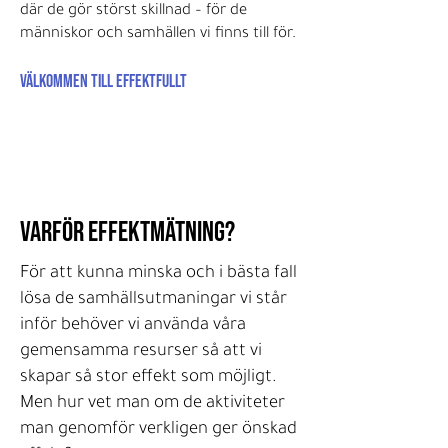
där de gör störst skillnad – för de
människor och samhällen vi finns till för.
Välkommen till Effektfullt
VARFÖR EFFEKTMÄTNING?
För att kunna minska och i bästa fall
lösa de samhällsutmaningar vi står
inför behöver vi använda våra
gemensamma resurser så att vi
skapar så stor effekt som möjligt.
Men hur vet man om de aktiviteter
man genomför verkligen ger önskad