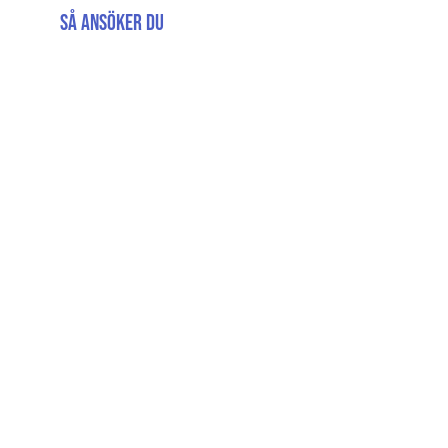
Så ansöker du