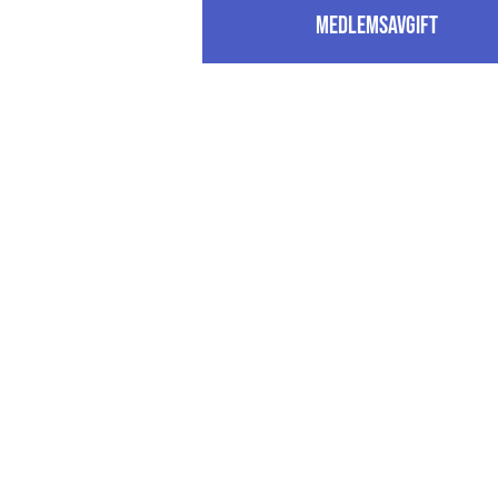
Medlemsavgift