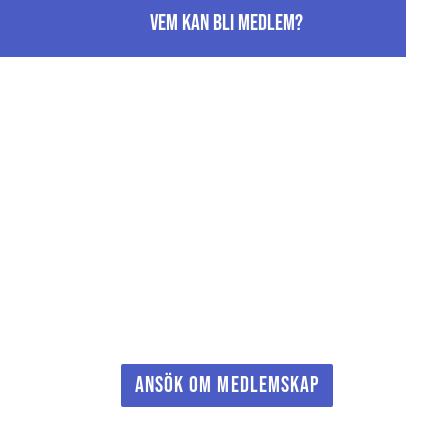
Vem kan bli medlem?
ANSÖK OM MEDLEMSKAP