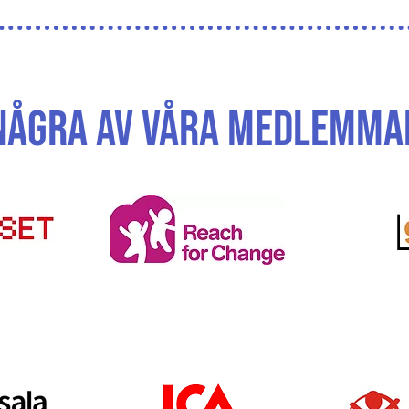
några av våra medlemma