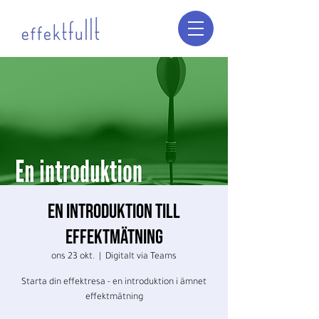
En introduktion till
effektmätning
ons 23 okt.
  |  
Digitalt via Teams
Starta din effektresa - en introduktion i ämnet